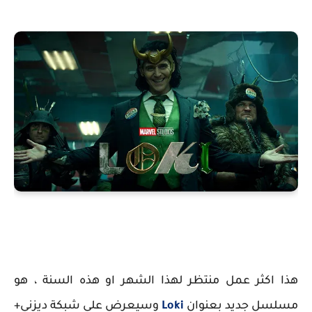
هذا اكثر عمل منتظر لهذا الشهر او هذه السنة ، هو
مسلسل جديد بعنوان
Loki
وسيعرض على شبكة ديزني+