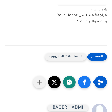
منذ 5 سنة
مراجعة مسلسل Your Honor
وعودة والتر وايت ؟
المسلسلات التلفزيونية
BAQER HADMI