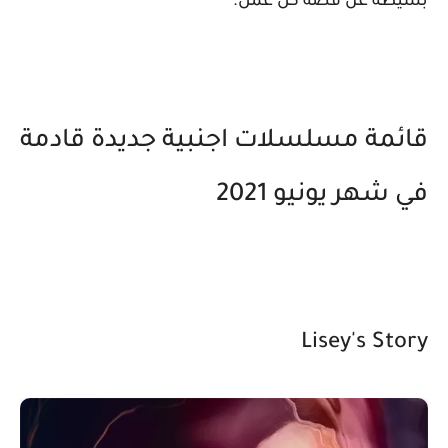
بسيطة عن قصة كل عمل.
قائمة مسلسلات اجنبية جديدة قادمة
في شهر يونيو 2021
Lisey's Story