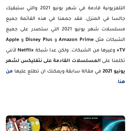
التلفزيونية قادمة في شهر يونيو 2021 والتي ستبقيك
جالسا في المنزل. فقد جمعنا في هذه القائمة جميع
مسلسلات شهر يونيو 2021 التي ستصدر على جميع
الشبكات مثل
Amazon Prime
و
Disney Plus
و
Apple
TV+
وغيرها من الشبكات. ولكن عدا شبكة
Netflix
لأنني
تكلمنا على
المسلسلات القادمة على نتفليكس لشهر
يونيو 2021
في مقالة سابقة ويمكنك ان تطلع عليها
من
هنا
.