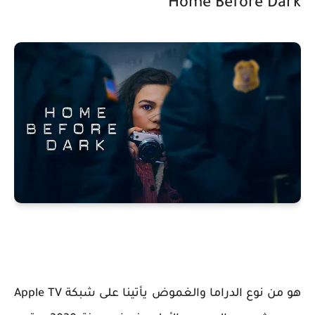
Home Before Dark
هو من نوع الدراما والغموض يأتينا على شبكة Apple TV