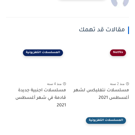
مقالات قد تهمك
Netflix
المسلسلات التلفزيونية
منذ 2 سنة
منذ 4 سنة
مسلسلات نتفليكس لشهر
مسلسلات اجنبية جديدة
أغسطس 2021
قادمة في شهر أغسطس
2021
المسلسلات التلفزيونية