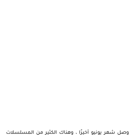
وصل شهر يونيو أخيرًا ، وهناك الكثير من المسلسلات