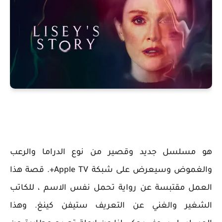
هو مسلسل جديد وقصير من نوع الدراما والرعب
والغموض وسيعرض على شبكة Apple TV+. قصة هذا
العمل مقتبسة عن رواية تحمل نفس الاسم ، للكاتب
الشغير والغني عن التعريف ستيفن كينغ. وهذا