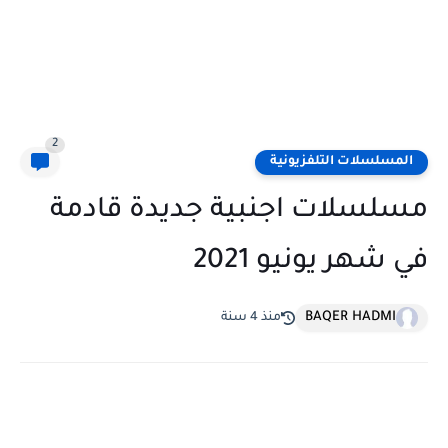
2
المسلسلات التلفزيونية
مسلسلات اجنبية جديدة قادمة
في شهر يونيو 2021
BAQER HADMI
منذ 4 سنة