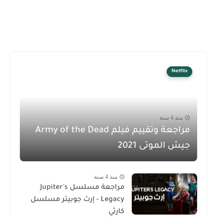
Netflix
منذ 4 سنة
مراجعة وتقييم فيلم Army of the Dead
جيش الموتى 2021
منذ 4 سنة
مراجعة مسلسل Jupiter's
Legacy - إرث جوبيتر مسلسل
كارثي