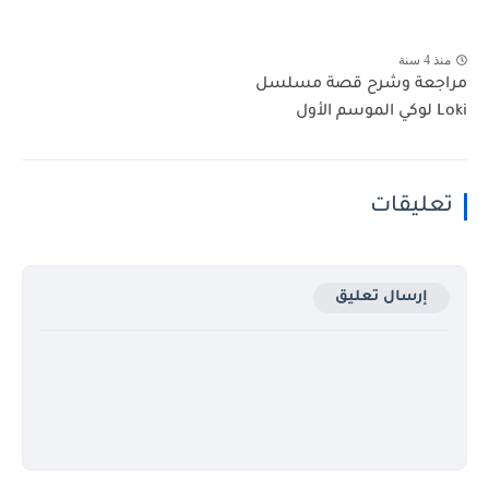
منذ 4 سنة
مراجعة وشرح قصة مسلسل
Loki لوكي الموسم الأول
تعليقات
إرسال تعليق