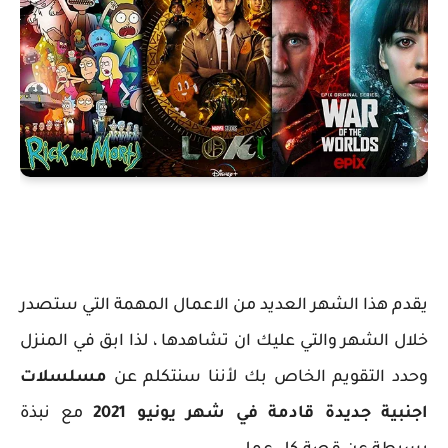
يقدم هذا الشهر العديد من الاعمال المهمة التي ستصدر
خلال الشهر والتي عليك ان تشاهدها ، لذا ابق في المنزل
وحدد التقويم الخاص بك لأننا سنتكلم عن
مسلسلات
اجنبية جديدة قادمة في شهر يونيو 2021
مع نبذة