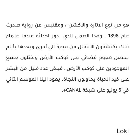
هو من نوع الاثارة والاكشن ، ومقتبس عن رواية صدرت
عام 1898 ، وهذا العمل الذي تدور احداثه عندما علماء
فلك يكتشفون الانتقال من مجرة الى أخرى وبعدها بأيام
يحصل هجوم فضائي على كوكب الأرض ويقتلون جميع
الموجودين على كوكب الأرض ، فيبقى عدد قليل من البشر
على قيد الحياة يحاولون النجاة. يعود الينا الموسم الثاني
في 6 يونيو على شبكة CANAL+.
Loki