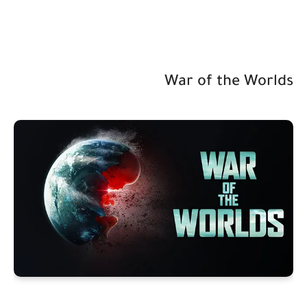
War of the Worlds