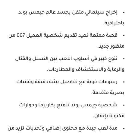
إخراج سينمائي متقن يجسد عالم جيمس بوند
باحترافية.
قصة ممتعة تعيد تقديم شخصية العميل 007 من
منظور جديد.
تنوع كبير في أسلوب اللعب بين التسلل والقتال
والرماية والاستكشاف والمطاردات.
رسومات قوية مع تفاصيل بيئية دقيقة وتقنيات
بصرية متقدمة.
شخصية جيمس بوند تتمتع بكاريزما وحوارات
مكتوبة بإتقان.
مدة لعب جيدة مع محتوى إضافي وتحديات تزيد من