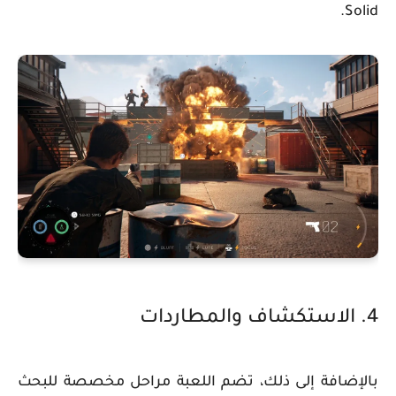
Solid.
4. الاستكشاف والمطاردات
بالإضافة إلى ذلك، تضم اللعبة مراحل مخصصة للبحث