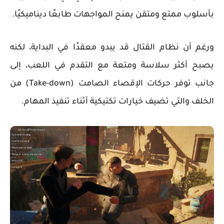
بأسلوب ممتع ومتقن يمنح المواجهات طابعًا ديناميكيًا.
ورغم أن نظام القتال قد يبدو معقدًا في البداية، لكنه
يصبح أكثر سلاسة ومتعة مع التقدم في اللعب، إلى
جانب توفر حركات الإقصاء الصامت (Take-down) من
الخلف والتي تضيف خيارات تكتيكية أثناء تنفيذ المهام.