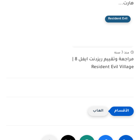
هارت...
Resident Evil
منذ 3 سنة
مراجعة وتقييم ريزدنت ايفل 8 |
Resident Evil Village
العاب