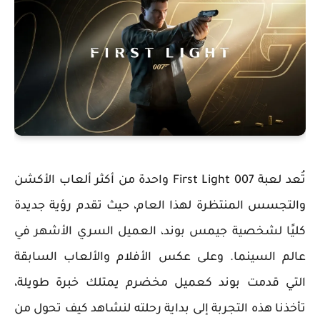
تُعد لعبة 007 First Light واحدة من أكثر ألعاب الأكشن
والتجسس المنتظرة لهذا العام، حيث تقدم رؤية جديدة
كليًا لشخصية جيمس بوند، العميل السري الأشهر في
عالم السينما. وعلى عكس الأفلام والألعاب السابقة
التي قدمت بوند كعميل مخضرم يمتلك خبرة طويلة،
تأخذنا هذه التجربة إلى بداية رحلته لنشاهد كيف تحول من