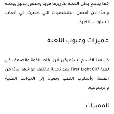
كما يتمتع بطل اللعبة بكاريزما قوية وحضور مميز يجعله
واحدًا من أفضل الشخصيات التي ظهرت في ألعاب
السنوات الأخيرة.
مميزات وعيوب اللعبة
في هذا القسم نستعرض أبرز نقاط القوة والضعف في
لعبة 007 First Light بعد تجربة مختلف جوانبها، بدءًا من
القصة وأسلوب اللعب وصولًا إلى الجوانب التقنية
والرسومية.
المميزات