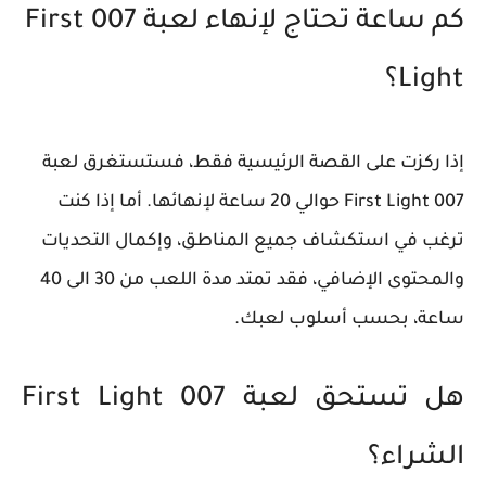
كم ساعة تحتاج لإنهاء لعبة 007 First
Light؟
إذا ركزت على القصة الرئيسية فقط، فستستغرق لعبة
007 First Light حوالي 20 ساعة لإنهائها. أما إذا كنت
ترغب في استكشاف جميع المناطق، وإكمال التحديات
والمحتوى الإضافي، فقد تمتد مدة اللعب من 30 الى 40
ساعة، بحسب أسلوب لعبك.
هل تستحق لعبة 007 First Light
الشراء؟