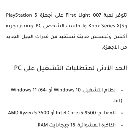
تتوفر لعبة 007 First Light على أجهزة PlayStation 5
وXbox Series X|S والحاسب الشخصي PC، وتقدم تجربة
أكشن وتجسس حديثة تستفيد من قدرات الجيل الجديد
من الأجهزة.
الحد الأدنى لمتطلبات التشغيل على PC
نظام التشغيل: Windows 10 أو Windows 11 (64-
bit).
المعالج: Intel Core i5-9500 أو AMD Ryzen 5 3500.
الذاكرة العشوائية: 16 جيجابايت RAM.