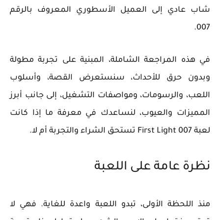
شاب عادي إلى العميل الأسطوري المعروف بالرقم
007.
في هذه المراجعة الشاملة، المبنية على تجربة مطولة
وبدون حرق للأحداث، سنستعرض القصة، وأسلوب
اللعب، والرسومات، ومواصفات التشغيل، إلى جانب أبرز
المميزات والعيوب، لنساعدك في معرفة ما إذا كانت
لعبة 007 First Light تستحق الشراء والتجربة أم لا.
نظرة عامة على اللعبة
منذ اللحظة الأولى، تبدو اللعبة واعدة للغاية. فهي لا