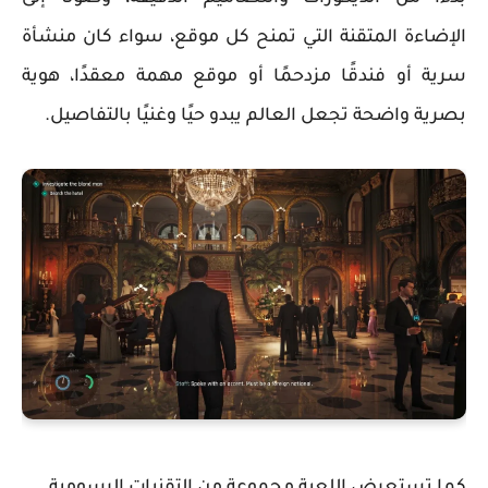
الإضاءة المتقنة التي تمنح كل موقع، سواء كان منشأة
سرية أو فندقًا مزدحمًا أو موقع مهمة معقدًا، هوية
بصرية واضحة تجعل العالم يبدو حيًا وغنيًا بالتفاصيل.
كما تستعرض اللعبة مجموعة من التقنيات الرسومية