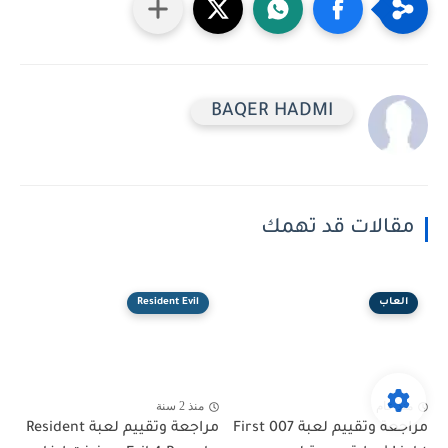
BAQER HADMI
مقالات قد تهمك
العاب
Resident Evil
منذ عام
منذ 2 سنة
مراجعة وتقييم لعبة 007 First
مراجعة وتقييم لعبة Resident