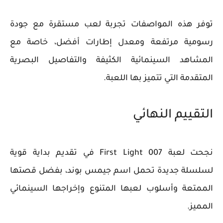
توفر هذه المواصفات تجربة لعب مستقرة مع جودة
رسومية مرتفعة ومعدل إطارات أفضل، خاصة مع
المشاهد السينمائية الكثيفة والتفاصيل البصرية
المتقدمة التي تتميز بها اللعبة.
التقييم النهائي
نجحت لعبة 007 First Light في تقديم بداية قوية
لسلسلة جديدة تحمل اسم جيمس بوند، بفضل قصتها
الممتعة وأسلوب لعبها المتنوع وإخراجها السينمائي
المميز.