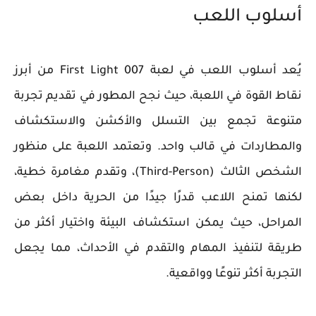
أسلوب اللعب
يُعد أسلوب اللعب في لعبة 007 First Light من أبرز
نقاط القوة في اللعبة، حيث نجح المطور في تقديم تجربة
متنوعة تجمع بين التسلل والأكشن والاستكشاف
والمطاردات في قالب واحد. وتعتمد اللعبة على منظور
الشخص الثالث (Third-Person)، وتقدم مغامرة خطية،
لكنها تمنح اللاعب قدرًا جيدًا من الحرية داخل بعض
المراحل، حيث يمكن استكشاف البيئة واختيار أكثر من
طريقة لتنفيذ المهام والتقدم في الأحداث، مما يجعل
التجربة أكثر تنوعًا وواقعية.