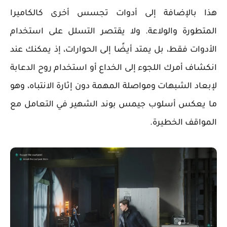
هذا بالإضافة إلى أدوات تجسس أخرى كالكاميرا
المتطورة والولاعة. ولا يقتصر التسلل على استخدام
الأدوات فقط، بل يمتد أيضًا إلى الحوارات، إذ يمكنك عند
انكشاف أمرك اللجوء إلى الخداع أو استخدام روح الدعابة
لإبعاد الشبهات ومواصلة المهمة دون إثارة الانتباه، وهو
ما يعكس أسلوب جيمس بوند الشهير في التعامل مع
المواقف الخطيرة.