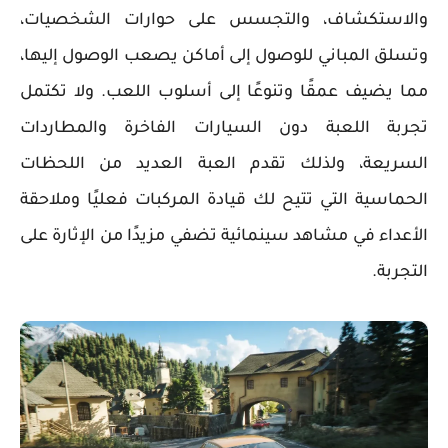
والاستكشاف، والتجسس على حوارات الشخصيات،
وتسلق المباني للوصول إلى أماكن يصعب الوصول إليها،
مما يضيف عمقًا وتنوعًا إلى أسلوب اللعب. ولا تكتمل
تجربة اللعبة دون السيارات الفاخرة والمطاردات
السريعة، ولذلك تقدم العبة العديد من اللحظات
الحماسية التي تتيح لك قيادة المركبات فعليًا وملاحقة
الأعداء في مشاهد سينمائية تضفي مزيدًا من الإثارة على
التجربة.