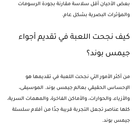
بعض الأحيان أقل سلاسة مقارنة بجودة الرسومات
والمؤثرات البصرية بشكل عام.
كيف نجحت اللعبة في تقديم أجواء
جيمس بوند؟
من أكثر الأمور التي نجحت اللعبة في تقديمها هو
الإحساس الحقيقي بعالم جيمس بوند. الموسيقى،
والأزياء، والحوارات، والأماكن الفاخرة، والمهمات السرية،
كلها عناصر تجعل التجربة قريبة جدًا من أفلام سلسلة
جيمس بوند.