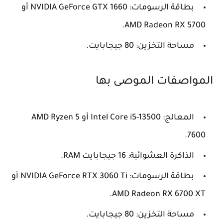
بطاقة الرسومات: NVIDIA GeForce GTX 1660 أو
AMD Radeon RX 5700.
مساحة التخزين: 80 جيجابايت.
المواصفات الموصى بها
المعالج: Intel Core i5-13500 أو AMD Ryzen 5
7600.
الذاكرة العشوائية: 16 جيجابايت RAM.
بطاقة الرسومات: NVIDIA GeForce RTX 3060 Ti أو
AMD Radeon RX 6700 XT.
مساحة التخزين: 80 جيجابايت.