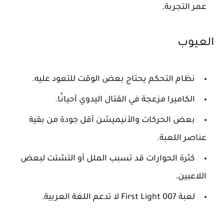
عمر التجربة.
العيوب
نظام التحكم يحتاج بعض الوقت للتعود عليه.
الكاميرا مزعجة في القتال اليدوي أحيانًا.
بعض الحركات والأنيميشن أقل جودة من بقية
عناصر اللعبة.
كثرة الحوارات قد تسبب الملل أو التشتت لبعض
اللاعبين.
لعبة 007 First Light لا تدعم اللغة العربية.