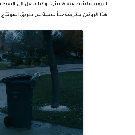
الروتينية لشخصية هاتش ، وهنا نصل الى النقطة الإ
هذا الروتين بطريقة جداً جميلة عن طريق المونتا