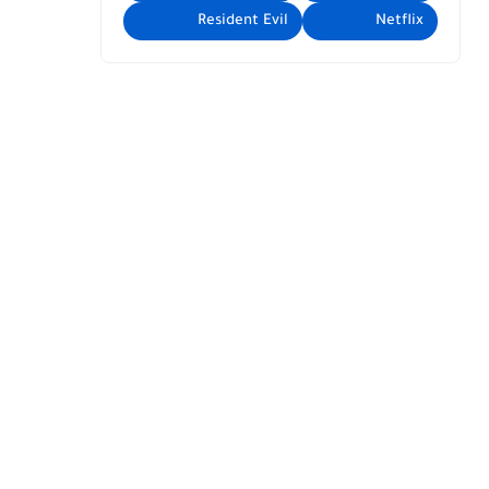
Resident Evil
Netflix