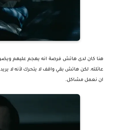
هنا كان لدى هاتش فرصة انه يهجم عليهم ويضربه
عائلته. لكن هاتش بقي واقف لا يتحرك لأنه لا يريد ا
ان نعمل مشاكل.