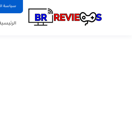
سياسة ا
الرئيسية